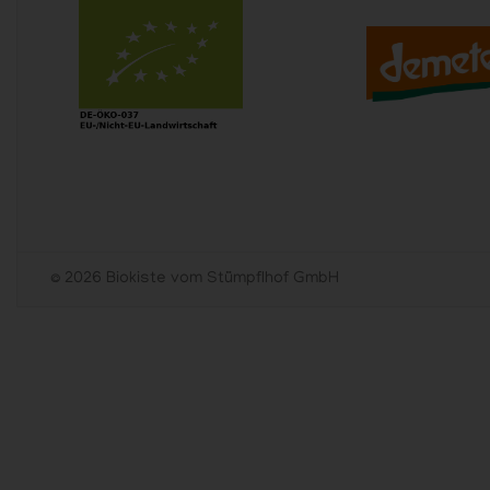
© 2026 Biokiste vom Stümpflhof GmbH