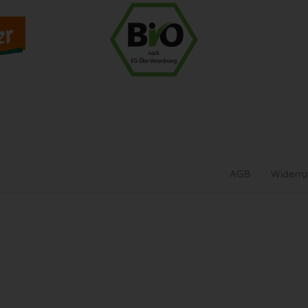
AGB
Widerru