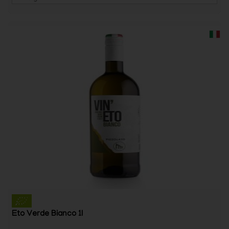
Eto Verde Bianco 1l