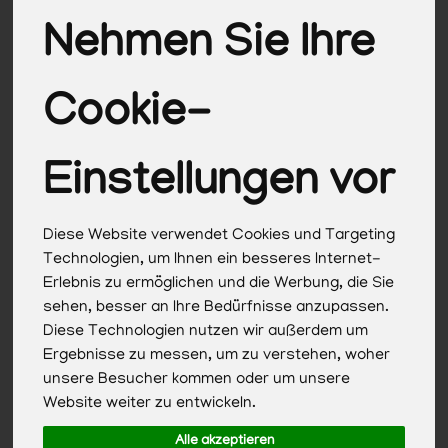
Nehmen Sie Ihre
Hersteller
Ernährung
Allergene
Cookie-
Einstellungen vor
Diese Website verwendet Cookies und Targeting
Technologien, um Ihnen ein besseres Internet-
Erlebnis zu ermöglichen und die Werbung, die Sie
sehen, besser an Ihre Bedürfnisse anzupassen.
Diese Technologien nutzen wir außerdem um
Ergebnisse zu messen, um zu verstehen, woher
unsere Besucher kommen oder um unsere
Website weiter zu entwickeln.
Alle akzeptieren