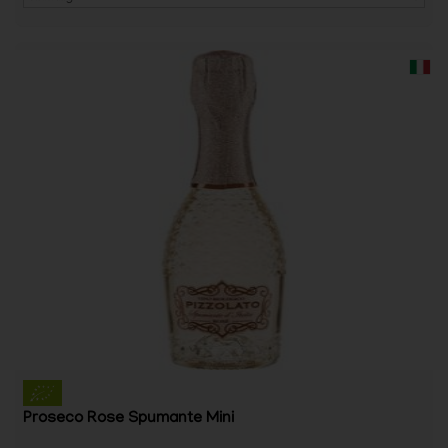
Proseco Rose Spumante Mini