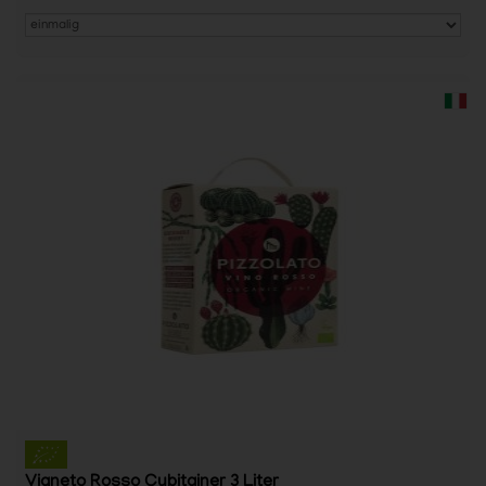
Vigneto Rosso Cubitainer 3 Liter