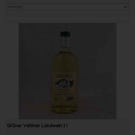
Grüner Veltiner Landwein 1 l