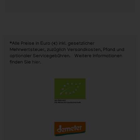
*Alle Preise in Euro (€) inkl. gesetzlicher
Mehrwertsteuer, zuzüglich Versandkosten, Pfand und
optionaler Servicegebühren. Weitere Informationen
finden Sie
hier
.