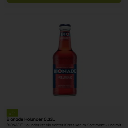
Bionade Holunder 0,33L
BIONADE Holunder ist ein echter Klassiker im Sortiment – und mit