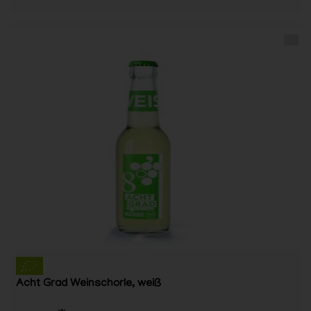
Acht Grad Weinschorle, weiß