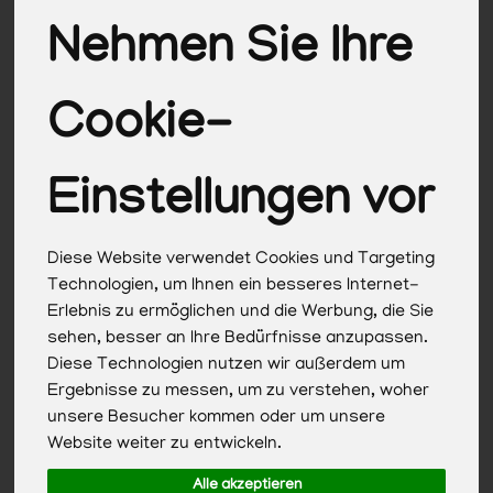
Bier
29
Nehmen Sie Ihre
Wein & Sekt
59
Cookie-
Einstellungen vor
Hersteller
Ernährung
Allergene
Diese Website verwendet Cookies und Targeting
Technologien, um Ihnen ein besseres Internet-
Erlebnis zu ermöglichen und die Werbung, die Sie
sehen, besser an Ihre Bedürfnisse anzupassen.
Diese Technologien nutzen wir außerdem um
Ergebnisse zu messen, um zu verstehen, woher
unsere Besucher kommen oder um unsere
Website weiter zu entwickeln.
Alle akzeptieren