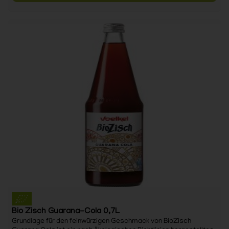
Bio Zisch Guarana-Cola 0,7L
Grundlage für den feinwürzigen Geschmack von BioZisch