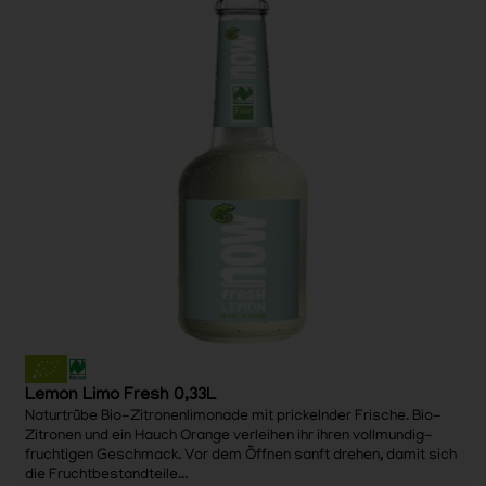
Lemon Limo Fresh 0,33L
Naturtrübe Bio-Zitronenlimonade mit prickelnder Frische. Bio-
Zitronen und ein Hauch Orange verleihen ihr ihren vollmundig-
fruchtigen Geschmack. Vor dem Öffnen sanft drehen, damit sich
die Fruchtbestandteile...