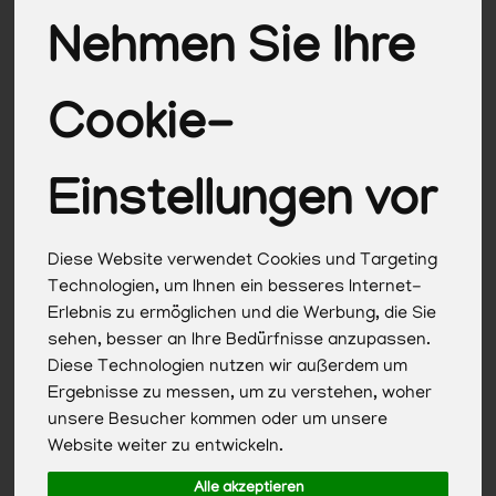
Vegane Alternativen
21
Nehmen Sie Ihre
Cookie-
Hersteller
Ernährung
Allergene
Einstellungen vor
Diese Website verwendet Cookies und Targeting
Technologien, um Ihnen ein besseres Internet-
Erlebnis zu ermöglichen und die Werbung, die Sie
sehen, besser an Ihre Bedürfnisse anzupassen.
Diese Technologien nutzen wir außerdem um
Ergebnisse zu messen, um zu verstehen, woher
unsere Besucher kommen oder um unsere
Website weiter zu entwickeln.
Alle akzeptieren