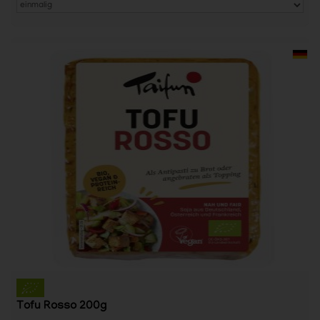
Tofu Rosso 200g