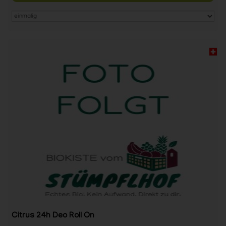
Citrus 24h Deo Roll On