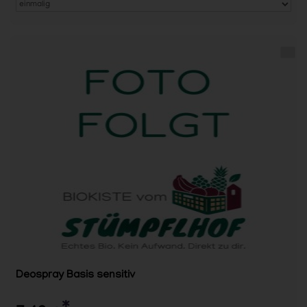
Deospray Basis sensitiv