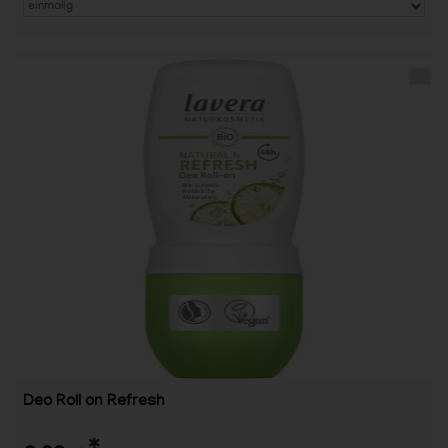
Deo Roll on Refresh