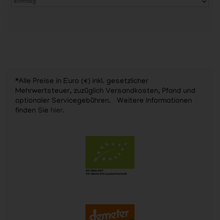
*Alle Preise in Euro (€) inkl. gesetzlicher
Mehrwertsteuer, zuzüglich Versandkosten, Pfand und
optionaler Servicegebühren. Weitere Informationen
finden Sie
hier
.