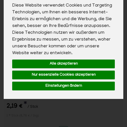
Diese Website verwendet Cookies und Targeting
Technologien, um Ihnen ein besseres Internet-
Erlebnis zu ermöglichen und die Werbung, die Sie
sehen, besser an Ihre Bedürfnisse anzupassen.
Diese Technologien nutzen wir außerdem um
Ergebnisse zu messen, um zu verstehen, woher
unsere Besucher kommen oder um unsere
Website weiter zu entwickeln.
Alle akzeptieren
Nur essenzielle Cookies akzeptieren
Einstellungen ändern
Margarine 250gr
*
2,19 €
/ Stck
1 * Stck (8,76 € / 1kg)