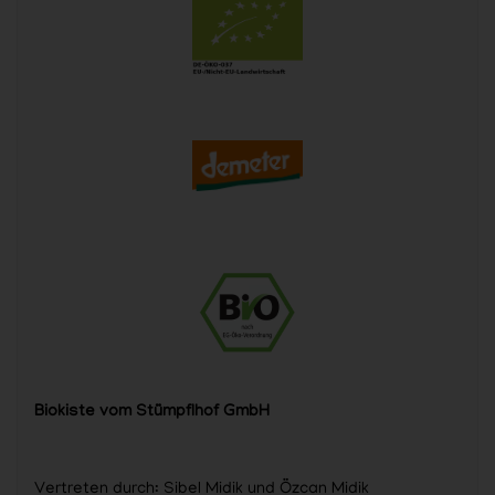
Biokiste vom Stümpflhof GmbH
Vertreten durch: Sibel Midik und Özcan Midik