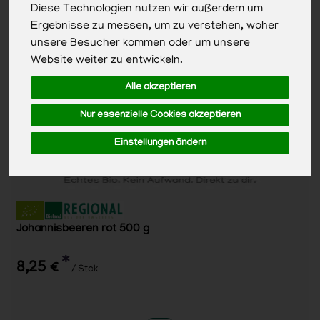
Diese Technologien nutzen wir außerdem um
Ergebnisse zu messen, um zu verstehen, woher
unsere Besucher kommen oder um unsere
Website weiter zu entwickeln.
Alle akzeptieren
Nur essenzielle Cookies akzeptieren
Einstellungen ändern
Johannisbeeren rot 500 g
*
8,25 €
/ Stck