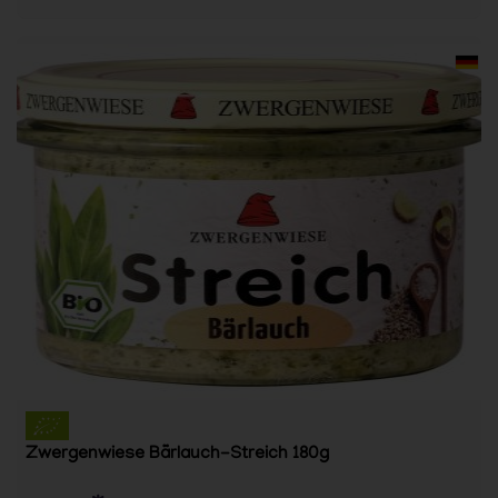
Zwergenwiese Bärlauch-Streich 180g