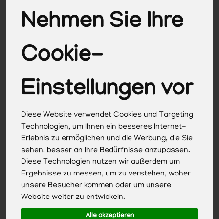
Nehmen Sie Ihre
Cookie-
Einstellungen vor
Diese Website verwendet Cookies und Targeting
Technologien, um Ihnen ein besseres Internet-
Erlebnis zu ermöglichen und die Werbung, die Sie
sehen, besser an Ihre Bedürfnisse anzupassen.
Diese Technologien nutzen wir außerdem um
Ergebnisse zu messen, um zu verstehen, woher
unsere Besucher kommen oder um unsere
Streich Arrabitom
Website weiter zu entwickeln.
*
3,09 €
/ Glas
Alle akzeptieren