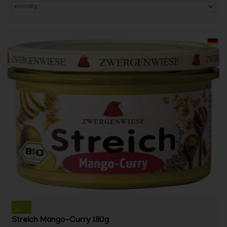
Streich Mango-Curry 180g