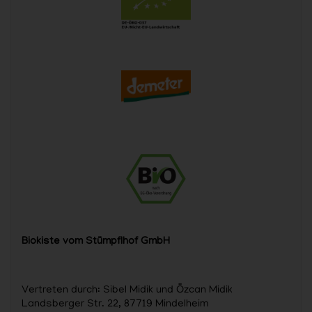
Biokiste vom Stümpflhof GmbH
Vertreten durch: Sibel Midik und Özcan Midik
Landsberger Str. 22, 87719 Mindelheim