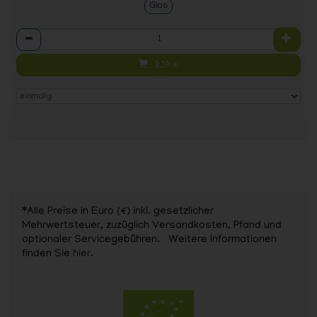
Glas
Anzahl
3,19
€
*Alle Preise in Euro (€) inkl. gesetzlicher
Mehrwertsteuer, zuzüglich Versandkosten, Pfand und
optionaler Servicegebühren. Weitere Informationen
finden Sie
hier
.