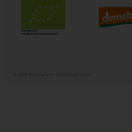
© 2026 Biokiste vom Stümpflhof GmbH