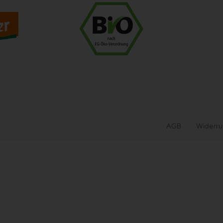
AGB
Widerru